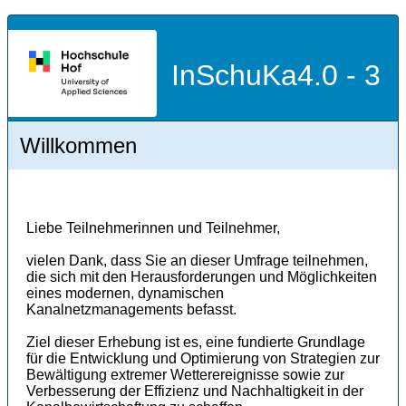
InSchuKa4.0 - 3
Willkommen
Liebe Teilnehmerinnen und Teilnehmer,
vielen Dank, dass Sie an dieser Umfrage teilnehmen,
die sich mit den Herausforderungen und Möglichkeiten
eines modernen, dynamischen
Kanalnetzmanagements befasst.
Ziel dieser Erhebung ist es, eine fundierte Grundlage
für die Entwicklung und Optimierung von Strategien zur
Bewältigung extremer Wetterereignisse sowie zur
Verbesserung der Effizienz und Nachhaltigkeit in der